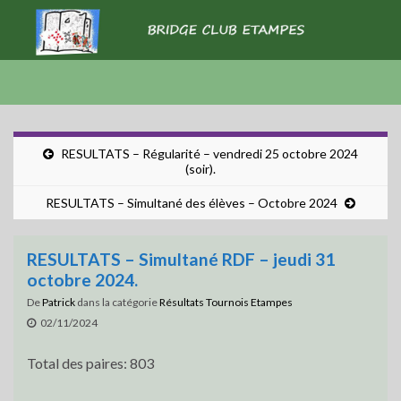
RESULTATS – Régularité – vendredi 25 octobre 2024
(soir).
RESULTATS – Simultané des élèves – Octobre 2024
RESULTATS – Simultané RDF – jeudi 31
octobre 2024.
De
Patrick
dans la catégorie
Résultats Tournois Etampes
02/11/2024
Total des paires: 803