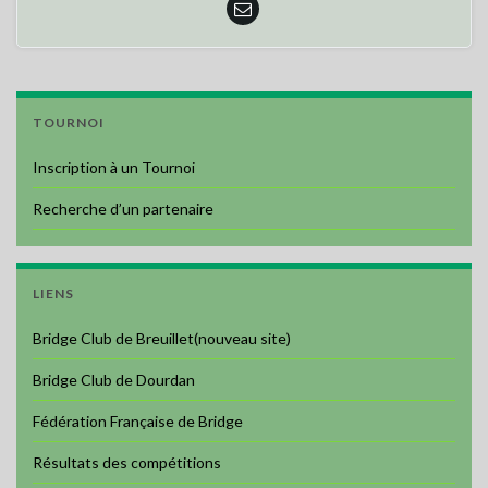
TOURNOI
Inscription à un Tournoi
Recherche d’un partenaire
LIENS
Bridge Club de Breuillet(nouveau site)
Bridge Club de Dourdan
Fédération Française de Bridge
Résultats des compétitions