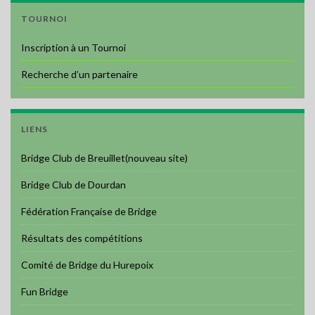
TOURNOI
Inscription à un Tournoi
Recherche d’un partenaire
LIENS
Bridge Club de Breuillet(nouveau site)
Bridge Club de Dourdan
Fédération Française de Bridge
Résultats des compétitions
Comité de Bridge du Hurepoix
Fun Bridge