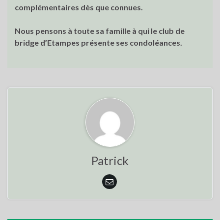
complémentaires dès que connues.
Nous pensons à toute sa famille à qui le club de
bridge d’Etampes présente ses condoléances.
Patrick