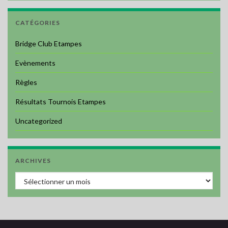
CATÉGORIES
Bridge Club Etampes
Evènements
Règles
Résultats Tournois Etampes
Uncategorized
ARCHIVES
Archives