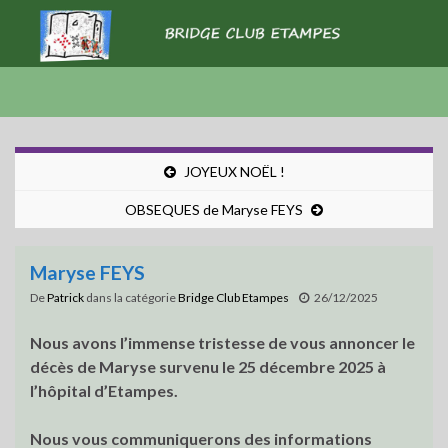
JOYEUX NOËL !
OBSEQUES de Maryse FEYS
Maryse FEYS
De
Patrick
dans la catégorie
Bridge Club Etampes
26/12/2025
Nous avons l’immense tristesse de vous annoncer le
décès de Maryse survenu le 25 décembre 2025 à
l’
hôpital
d’Etampes.
Nous vous communiquerons des informations