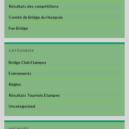
Résultats des compétitions
Comité de Bridge du Hurepoix
Fun Bridge
CATÉGORIES
Bridge Club Etampes
Evènements
Règles
Résultats Tournois Etampes
Uncategorized
ARCHIVES