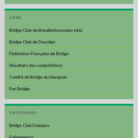
LIENS
Bridge Club de Breuillet(nouveau site)
Bridge Club de Dourdan
Fédération Française de Bridge
Résultats des compétitions
Comité de Bridge du Hurepoix
Fun Bridge
CATÉGORIES
Bridge Club Etampes
Evènements