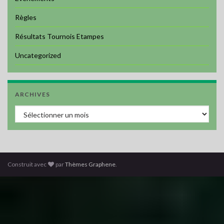
Règles
Résultats Tournois Etampes
Uncategorized
ARCHIVES
Archives
Construit avec
par
Thèmes Graphene
.