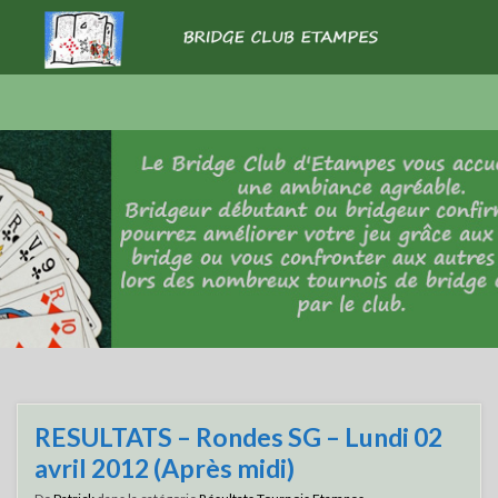
RESULTATS – Rondes SG – Lundi 02
avril 2012 (Après midi)